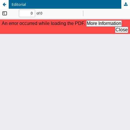
Editorial