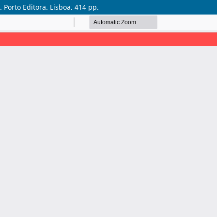
 Porto Editora. Lisboa. 414 pp.