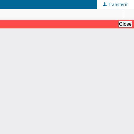
Transferir