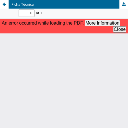
Ficha Técnica