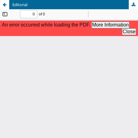
Editorial