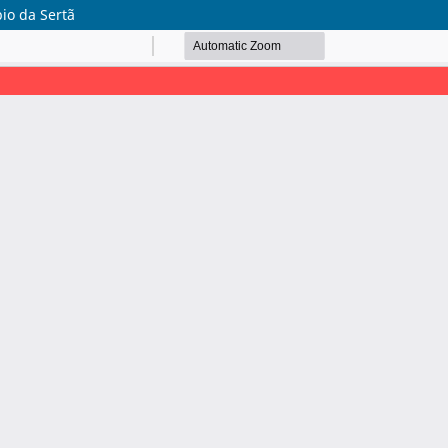
io da Sertã