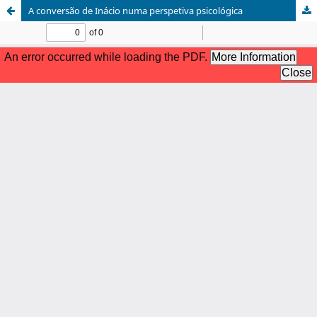
A conversão de Inácio numa perspetiva psicológica