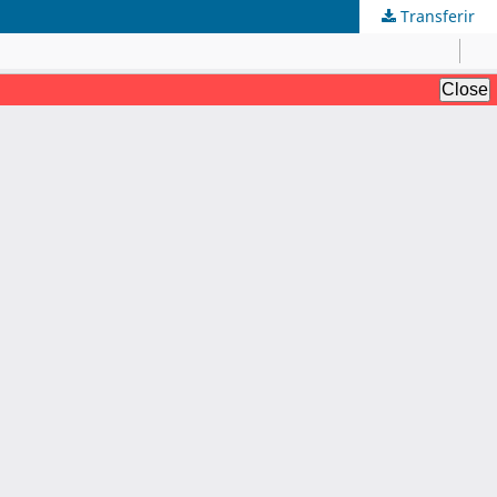
Transferir