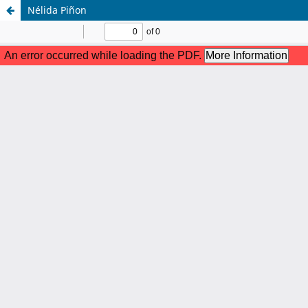
Nélida Piñon