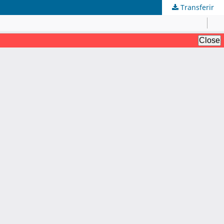
Transferir