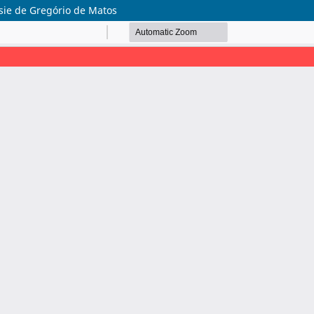
ésie de Gregório de Matos