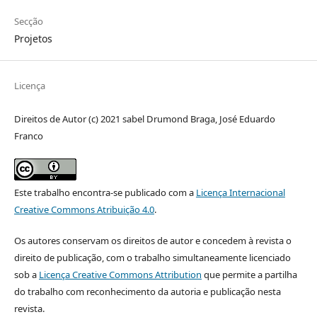
Secção
Projetos
Licença
Direitos de Autor (c) 2021 sabel Drumond Braga, José Eduardo
Franco
Este trabalho encontra-se publicado com a
Licença Internacional
Creative Commons Atribuição 4.0
.
Os autores conservam os direitos de autor e concedem à revista o
direito de publicação, com o trabalho simultaneamente licenciado
sob a
Licença Creative Commons Attribution
que permite a partilha
do trabalho com reconhecimento da autoria e publicação nesta
revista.