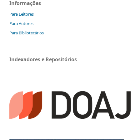
Informações
Para Leitores
Para Autores
Para Bibliotecários
Indexadores e Repositórios