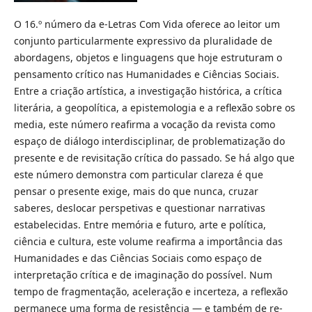
O 16.º número da e-Letras Com Vida oferece ao leitor um
conjunto particularmente expressivo da pluralidade de
abordagens, objetos e linguagens que hoje estruturam o
pensamento crítico nas Humanidades e Ciências Sociais.
Entre a criação artística, a investigação histórica, a crítica
literária, a geopolítica, a epistemologia e a reflexão sobre os
media, este número reafirma a vocação da revista como
espaço de diálogo interdisciplinar, de problematização do
presente e de revisitação crítica do passado. Se há algo que
este número demonstra com particular clareza é que
pensar o presente exige, mais do que nunca, cruzar
saberes, deslocar perspetivas e questionar narrativas
estabelecidas. Entre memória e futuro, arte e política,
ciência e cultura, este volume reafirma a importância das
Humanidades e das Ciências Sociais como espaço de
interpretação crítica e de imaginação do possível. Num
tempo de fragmentação, aceleração e incerteza, a reflexão
permanece uma forma de resistência — e também de re-