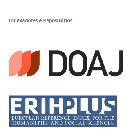
Indexadores e Repositórios