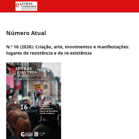
Número Atual
N.º 16 (2026): Criação, arte, movimentos e manifestações:
lugares de resistência e de re-existência