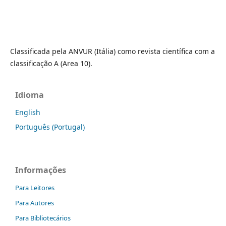
Classificada pela ANVUR (Itália) como revista científica com a
classificação A (Area 10).
Idioma
English
Português (Portugal)
Informações
Para Leitores
Para Autores
Para Bibliotecários