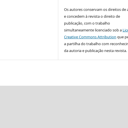
Os autores conservam os direitos de 
e concedem à revista o direito de
publicação, com o trabalho
simultaneamente licenciado sob a
Lic
Creative Commons Attribution
que p
a partilha do trabalho com reconhec
da autoria e publicação nesta revista.