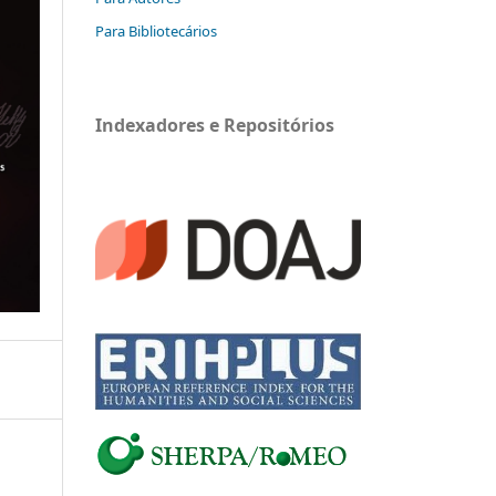
Para Bibliotecários
Indexadores e Repositórios