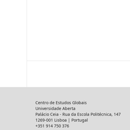
Centro de Estudos Globais
Universidade Aberta
Palácio Ceia - Rua da Escola Politécnica, 147
1269-001 Lisboa | Portugal
+351 914 750 376