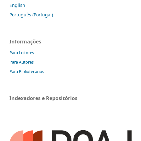
English
Português (Portugal)
Informações
Para Leitores
Para Autores
Para Bibliotecários
Indexadores e Repositórios