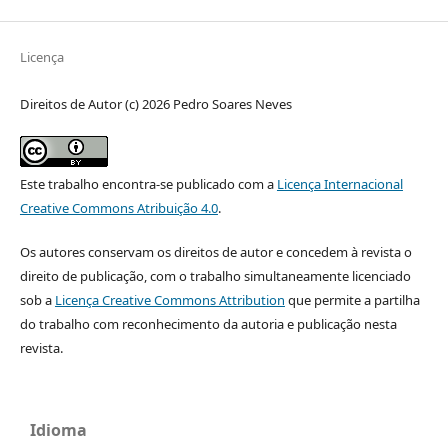
Licença
Direitos de Autor (c) 2026 Pedro Soares Neves
Este trabalho encontra-se publicado com a
Licença Internacional
Creative Commons Atribuição 4.0
.
Os autores conservam os direitos de autor e concedem à revista o
direito de publicação, com o trabalho simultaneamente licenciado
sob a
Licença Creative Commons Attribution
que permite a partilha
do trabalho com reconhecimento da autoria e publicação nesta
revista.
Idioma