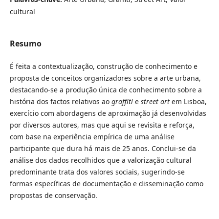
cultural
Resumo
É feita a contextualização, construção de conhecimento e
proposta de conceitos organizadores sobre a arte urbana,
destacando-se a produção única de conhecimento sobre a
história dos factos relativos ao
graffiti
e
street art
em Lisboa,
exercício com abordagens de aproximação já desenvolvidas
por diversos autores, mas que aqui se revisita e reforça,
com base na experiência empírica de uma análise
participante que dura há mais de 25 anos. Conclui-se da
análise dos dados recolhidos que a valorização cultural
predominante trata dos valores sociais, sugerindo-se
formas específicas de documentação e disseminação como
propostas de conservação.