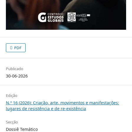
PDF
Publicado
30-06-2026
Edição
N.º 16 (2026): Criação, arte, movimentos e manifestações:
lugares de resistência e de re-existência
Secção
Dossiê Temático