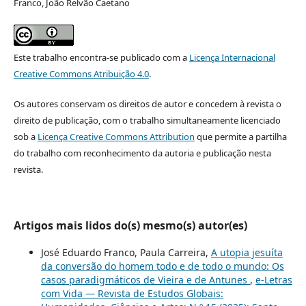
Franco, João Relvão Caetano
Este trabalho encontra-se publicado com a
Licença Internacional
Creative Commons Atribuição 4.0
.
Os autores conservam os direitos de autor e concedem à revista o
direito de publicação, com o trabalho simultaneamente licenciado
sob a
Licença Creative Commons Attribution
que permite a partilha
do trabalho com reconhecimento da autoria e publicação nesta
revista.
Artigos mais lidos do(s) mesmo(s) autor(es)
José Eduardo Franco, Paula Carreira,
A utopia jesuíta
da conversão do homem todo e de todo o mundo: Os
casos paradigmáticos de Vieira e de Antunes
,
e-Letras
com Vida — Revista de Estudos Globais: