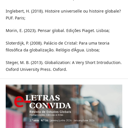
Inglebert, H. (2018). Histoire universelle ou histoire globale?
PUF. Paris;
Morin, E. (2023). Pensar global. Edições Piaget. Lisboa;
Sloterdijk, P. (2008). Palácio de Cristal: Para uma teoria
filosófica da globalização. Relógio d’Água. Lisboa;
Steger, M. B. (2013). Globalization: A Very Short Introduction.
Oxford University Press. Oxford.