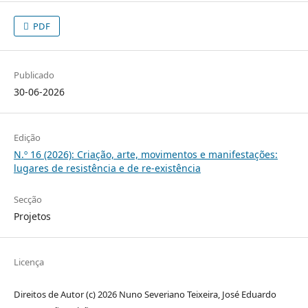
PDF
Publicado
30-06-2026
Edição
N.º 16 (2026): Criação, arte, movimentos e manifestações:
lugares de resistência e de re-existência
Secção
Projetos
Licença
Direitos de Autor (c) 2026 Nuno Severiano Teixeira, José Eduardo