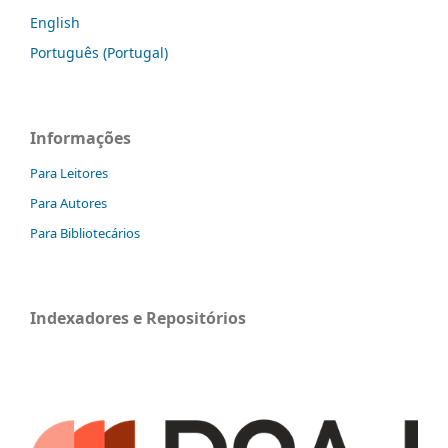
English
Português (Portugal)
Informações
Para Leitores
Para Autores
Para Bibliotecários
Indexadores e Repositórios