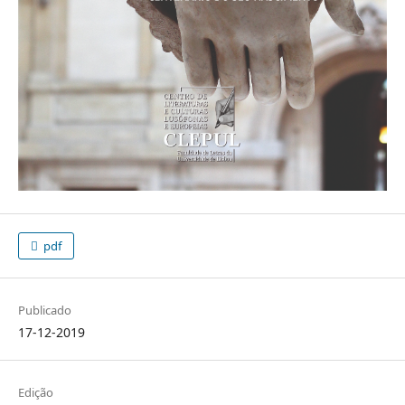
pdf
Publicado
17-12-2019
Edição