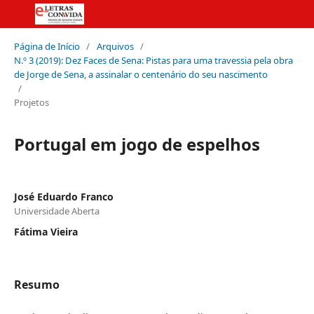
Página de Início
/
Arquivos
/
N.º 3 (2019): Dez Faces de Sena: Pistas para uma travessia pela obra
de Jorge de Sena, a assinalar o centenário do seu nascimento
/
Projetos
Portugal em jogo de espelhos
José Eduardo Franco
Universidade Aberta
Fátima Vieira
Resumo