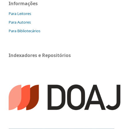
Informações
Para Leitores
Para Autores
Para Bibliotecários
Indexadores e Repositórios