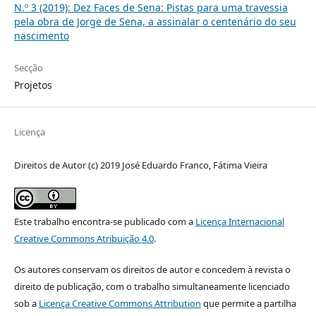
N.º 3 (2019): Dez Faces de Sena: Pistas para uma travessia
pela obra de Jorge de Sena, a assinalar o centenário do seu
nascimento
Secção
Projetos
Licença
Direitos de Autor (c) 2019 José Eduardo Franco, Fátima Vieira
Este trabalho encontra-se publicado com a
Licença Internacional
Creative Commons Atribuição 4.0
.
Os autores conservam os direitos de autor e concedem à revista o
direito de publicação, com o trabalho simultaneamente licenciado
sob a
Licença Creative Commons Attribution
que permite a partilha