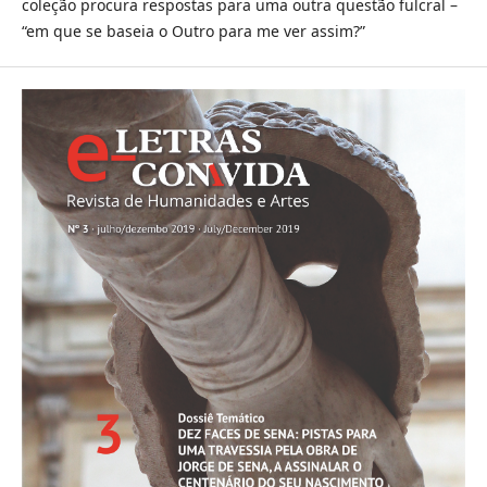
coleção procura respostas para uma outra questão fulcral –
“em que se baseia o Outro para me ver assim?”