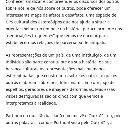
Conhecer, sinalizar e compreender os discursos dos outros
sobre nós, e de nós sobre os outros, pode oferecer um
interessante mapa de afetos e desafetos, uma espécie de
GPS cultural dos estereótipos que nos ajuda a situar e
orientar melhor no tempo e na história, particularmente nas
“negociações frequentes” que temos de encetar para
estabelecermos relações de parceria ou de antipatia.
As representações de um país, de uma instituição, de um
indivíduo são parte constituinte da sua história, da sua
herança cultural. As representações mais ou menos
estereotipadas que construímos sobre os outros, e que os
outros elaboram sobre nós, funcionam como um jogo de
espelhos, geradores de imagens deformadas. Mas essas
visões desfiguradas são os olhos com que vemos e
interpretamos a realidade.
Partindo da questão basilar “como me vê o Outro?” – ou, por
outras palavras, “como é Portugal visto pelo Outro?” –, a