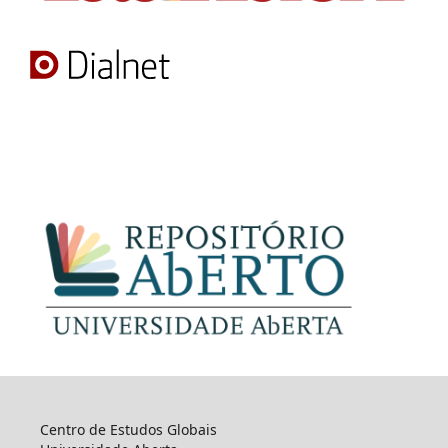
Centro de Estudos Globais