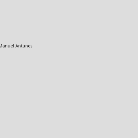
 Manuel Antunes