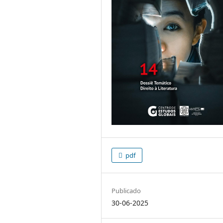
pdf
Publicado
30-06-2025