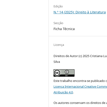
Edição
N.º 14 (2025): Direito à Literatura
Secção
Ficha Técnica
Licença
Direitos de Autor (c) 2025 Cristiana L
Silva
Este trabalho encontra-se publicado 
Licença Internacional Creative Comm
Atribuição 4.0
.
Os autores conservam os direitos de 