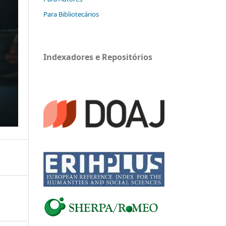
Para Bibliotecários
Indexadores e Repositórios