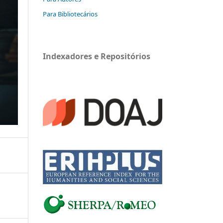
Para Bibliotecários
Indexadores e Repositórios