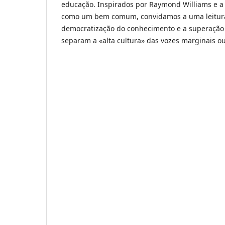
educação. Inspirados por Raymond Williams e a 
como um bem comum, convidamos a uma leitur
democratização do conhecimento e a superação
separam a «alta cultura» das vozes marginais o