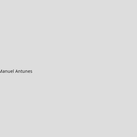
 Manuel Antunes