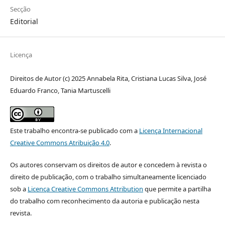
Secção
Editorial
Licença
Direitos de Autor (c) 2025 Annabela Rita, Cristiana Lucas Silva, José
Eduardo Franco, Tania Martuscelli
Este trabalho encontra-se publicado com a
Licença Internacional
Creative Commons Atribuição 4.0
.
Os autores conservam os direitos de autor e concedem à revista o
direito de publicação, com o trabalho simultaneamente licenciado
sob a
Licença Creative Commons Attribution
que permite a partilha
do trabalho com reconhecimento da autoria e publicação nesta
revista.