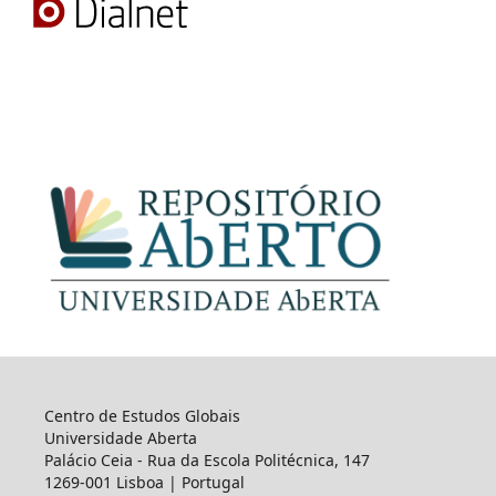
Centro de Estudos Globais
Universidade Aberta
Palácio Ceia - Rua da Escola Politécnica, 147
1269-001 Lisboa | Portugal