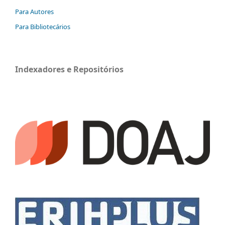
Para Autores
Para Bibliotecários
Indexadores e Repositórios