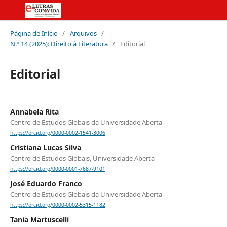
Página de Início
/
Arquivos
/
N.º 14 (2025): Direito à Literatura
/
Editorial
Editorial
Annabela Rita
Centro de Estudos Globais da Universidade Aberta
https://orcid.org/0000-0002-1541-3006
Cristiana Lucas Silva
Centro de Estudos Globais, Universidade Aberta
https://orcid.org/0000-0001-7687-9101
José Eduardo Franco
Centro de Estudos Globais da Universidade Aberta
https://orcid.org/0000-0002-5315-1182
Tania Martuscelli