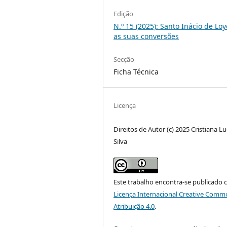
Edição
N.º 15 (2025): Santo Inácio de Loy
as suas conversões
Secção
Ficha Técnica
Licença
Direitos de Autor (c) 2025 Cristiana L
Silva
Este trabalho encontra-se publicado 
Licença Internacional Creative Comm
Atribuição 4.0
.