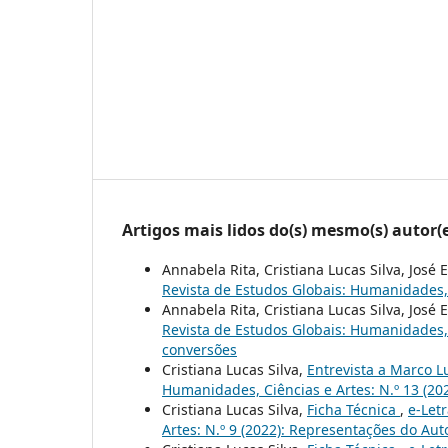
Artigos mais lidos do(s) mesmo(s) autor(
Annabela Rita, Cristiana Lucas Silva, José
Revista de Estudos Globais: Humanidades, Ci
Annabela Rita, Cristiana Lucas Silva, José
Revista de Estudos Globais: Humanidades, C
conversões
Cristiana Lucas Silva,
Entrevista a Marco 
Humanidades, Ciências e Artes: N.º 13 (20
Cristiana Lucas Silva,
Ficha Técnica
,
e-Let
Artes: N.º 9 (2022): Representações do Aut