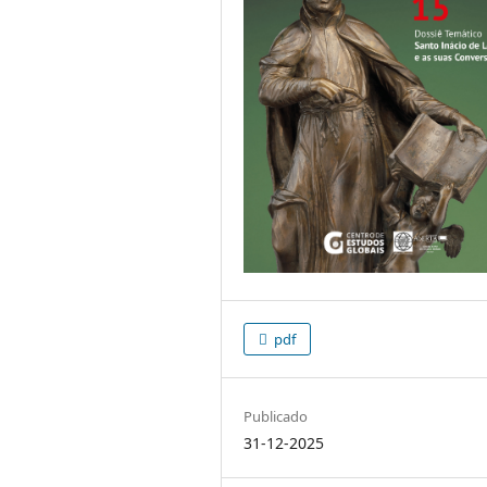
pdf
Publicado
31-12-2025