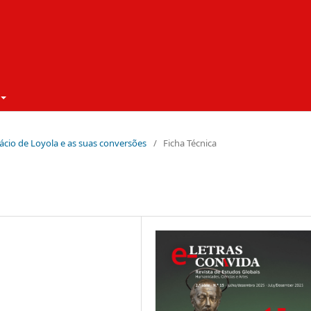
nácio de Loyola e as suas conversões
/
Ficha Técnica