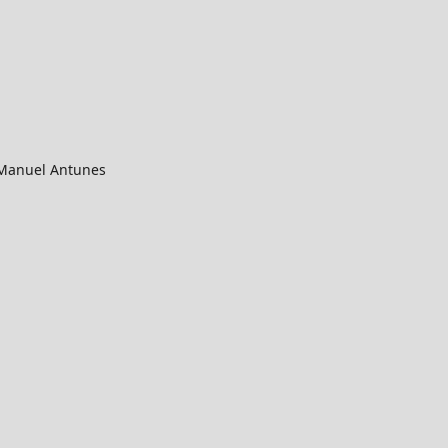
 Manuel Antunes