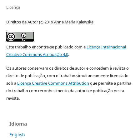
Licença
Direitos de Autor (c) 2019 Anna Maria Kalewska
Este trabalho encontra-se publicado com a
Licença Internacional
Creative Commons Atribuição 4.0
.
Os autores conservam os direitos de autor e concedem à revista o
direito de publicação, com o trabalho simultaneamente licenciado
sob a
Licença Creative Commons Attribution
que permite a partilha
do trabalho com reconhecimento da autoria e publicação nesta
revista.
Idioma
English