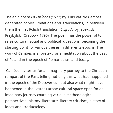
The epic poem
Os Lusíadas
(1572) by Luís Vaz de Camões
generated copies, imitations and translations, in between
them the first Polish translation:
Luzyada
by Jacek Idzi
Przybylski (Craccow, 1790). The poem has the power of to
raise cultural, social and political questions, becoming the
starting point for various theses in differents epochs. The
work of Camões is a pretext for a meditation about the past
of Poland in the epoch of Romanticism and today.
Camões invites us for an imaginary journey to the Christian
rampart of the East, telling not only this what had happened
in the epoch of the Discoveries, but also what might have
happened in the Easter Europe cultural space open for an
imaginary journey coursing various methodological
perspectives: history, literature, literary criticism, history of
ideas and traductology.