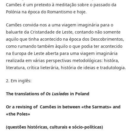
Camões é um pretexto à meditação sobre o passado da
Polónia na época do Romantismo e hoje.
Camões convida-nos a uma viagem imaginária para o
baluarte da Cristandade de Leste, contando não somente
aquilo que tinha acontecido na época dos Descobrimentos,
como rumando também àquilo o que podia ter acontecido
na Europa de Leste aberta para uma viagem imaginária
realizada em várias perspectivas metodológicas: históra,
literatura, crítica lieterária, história de ideias e tradutologia.
2. Em inglês:
The translations of
Os Lusíadas
in Poland
Or a revising of Camões in between «the Sarmats» and
«the Poles»
(questões históricas, culturais e sócio-políticas)