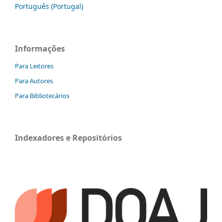
Português (Portugal)
Informações
Para Leitores
Para Autores
Para Bibliotecários
Indexadores e Repositórios