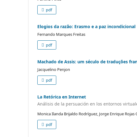
pdf
Elogios da razão: Erasmo e a paz incondicional
Fernando Marques Freitas
pdf
Machado de Assis: um século de traduções fra
Jacquelino Penjon
pdf
La Retórica en Internet
Análisis de la persuación en los entornos virtual
Monica Ilanda Brijaldo Rodríguez, Jorge Enrique Rojas 
pdf