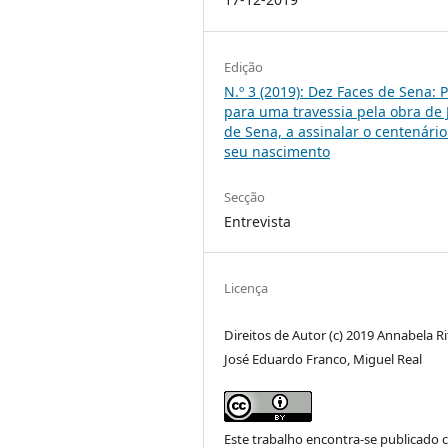
Edição
N.º 3 (2019): Dez Faces de Sena: P
para uma travessia pela obra de 
de Sena, a assinalar o centenário
seu nascimento
Secção
Entrevista
Licença
Direitos de Autor (c) 2019 Annabela Ri
José Eduardo Franco, Miguel Real
Este trabalho encontra-se publicado 