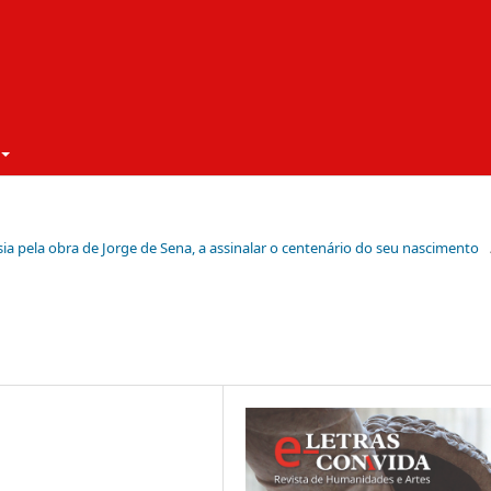
sia pela obra de Jorge de Sena, a assinalar o centenário do seu nascimento