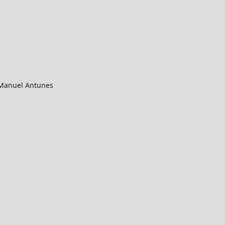
 Manuel Antunes