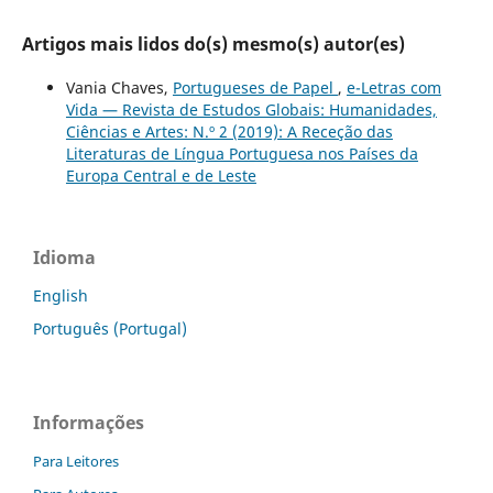
Artigos mais lidos do(s) mesmo(s) autor(es)
Vania Chaves,
Portugueses de Papel
,
e-Letras com
Vida — Revista de Estudos Globais: Humanidades,
Ciências e Artes: N.º 2 (2019): A Receção das
Literaturas de Língua Portuguesa nos Países da
Europa Central e de Leste
Idioma
English
Português (Portugal)
Informações
Para Leitores