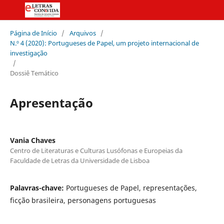
Página de Início
/
Arquivos
/
N.º 4 (2020): Portugueses de Papel, um projeto internacional de
investigação
/
Dossiê Temático
Apresentação
Vania Chaves
Centro de Literaturas e Culturas Lusófonas e Europeias da
Faculdade de Letras da Universidade de Lisboa
Palavras-chave:
Portugueses de Papel, representações,
ficção brasileira, personagens portuguesas