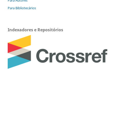
Para Autores
Para Bibliotecários
Indexadores e Repositórios