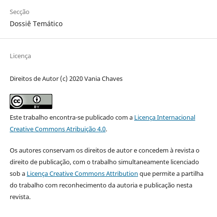
Secção
Dossiê Temático
Licença
Direitos de Autor (c) 2020 Vania Chaves
Este trabalho encontra-se publicado com a
Licença Internacional
Creative Commons Atribuição 4.0
.
Os autores conservam os direitos de autor e concedem à revista o
direito de publicação, com o trabalho simultaneamente licenciado
sob a
Licença Creative Commons Attribution
que permite a partilha
do trabalho com reconhecimento da autoria e publicação nesta
revista.