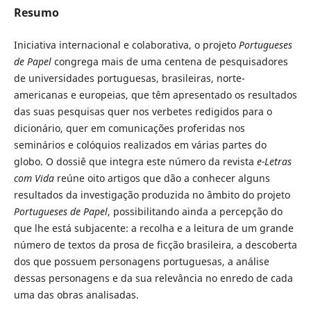
Resumo
Iniciativa internacional e colaborativa, o projeto
Portugueses
de Papel
congrega mais de uma centena de pesquisadores
de universidades portuguesas, brasileiras, norte-
americanas e europeias, que têm apresentado os resultados
das suas pesquisas quer nos verbetes redigidos para o
dicionário, quer em comunicações proferidas nos
seminários e colóquios realizados em várias partes do
globo. O dossiê que integra este número da revista
e-Letras
com Vida
reúne oito artigos que dão a conhecer alguns
resultados da investigação produzida no âmbito do projeto
Portugueses de Papel
, possibilitando ainda a percepção do
que lhe está subjacente: a recolha e a leitura de um grande
número de textos da prosa de ficção brasileira, a descoberta
dos que possuem personagens portuguesas, a análise
dessas personagens e da sua relevância no enredo de cada
uma das obras analisadas.