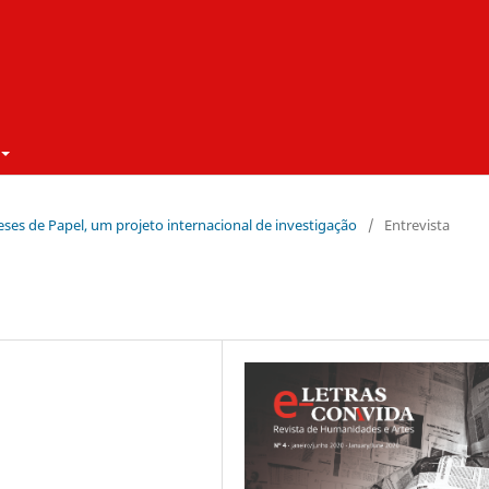
eses de Papel, um projeto internacional de investigação
/
Entrevista