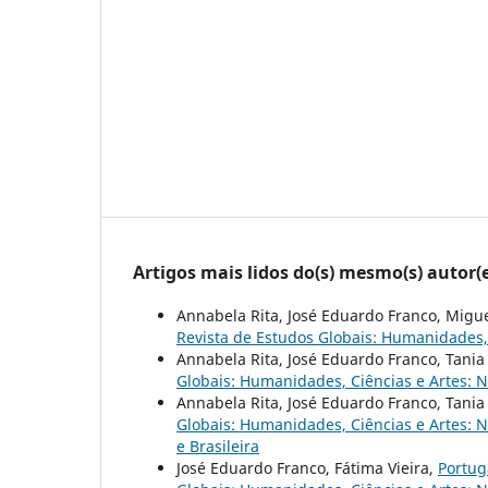
Artigos mais lidos do(s) mesmo(s) autor(
Annabela Rita, José Eduardo Franco, Migu
Revista de Estudos Globais: Humanidades, C
Annabela Rita, José Eduardo Franco, Tania
Globais: Humanidades, Ciências e Artes: 
Annabela Rita, José Eduardo Franco, Tania
Globais: Humanidades, Ciências e Artes: N
e Brasileira
José Eduardo Franco, Fátima Vieira,
Portug