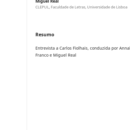
Miguel Real
CLEPUL, Faculdade de Letras, Universidade de Lisboa
Resumo
Entrevista a Carlos Fiolhais, conduzida por Anna
Franco e Miguel Real