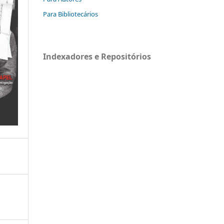
Para Bibliotecários
Indexadores e Repositórios