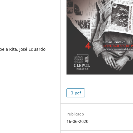
bela Rita, José Eduardo
pdf
Publicado
16-06-2020