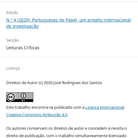
Edição
N.º 4 (2020): Portugueses de Papel, um projeto internacional
de investigação
Secção
Leituras Críticas
Licença
Direitos de Autor (c) 2020 José Rodrigues dos Santos
Este trabalho encontra-se publicado com a
Licença Internacional
Creative Commons Atribuição 4.0
.
Os autores conservam os direitos de autor e concedem à revista o
direito de publicação, com o trabalho simultaneamente licenciado