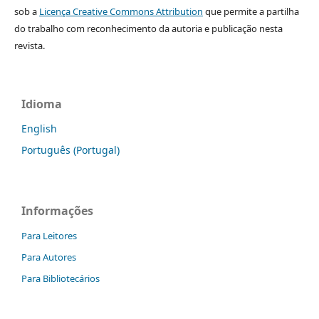
sob a
Licença Creative Commons Attribution
que permite a partilha
do trabalho com reconhecimento da autoria e publicação nesta
revista.
Idioma
English
Português (Portugal)
Informações
Para Leitores
Para Autores
Para Bibliotecários