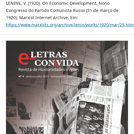
LENINE, V. (1920). On Economic Development. Nono
Congresso do Partido Comunista Russo (31 de março de
1920). Marxist Internet Archive. Em:
https://www.marxists.org/archive/lenin/works/1920/mar/29.htm