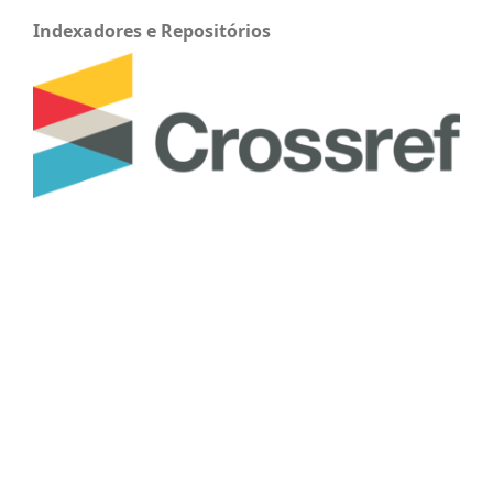
Indexadores e Repositórios