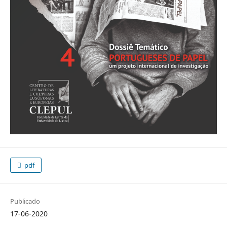
pdf
Publicado
17-06-2020