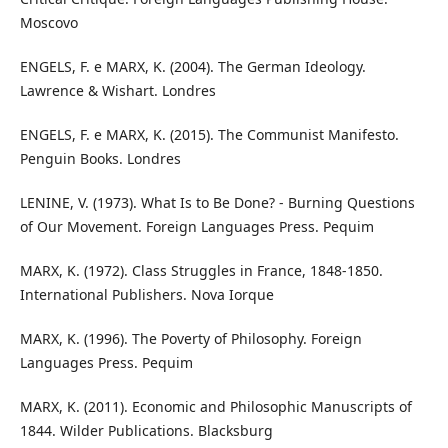
Moscovo
ENGELS, F. e MARX, K. (2004). The German Ideology.
Lawrence & Wishart. Londres
ENGELS, F. e MARX, K. (2015). The Communist Manifesto.
Penguin Books. Londres
LENINE, V. (1973). What Is to Be Done? - Burning Questions
of Our Movement. Foreign Languages Press. Pequim
MARX, K. (1972). Class Struggles in France, 1848-1850.
International Publishers. Nova Iorque
MARX, K. (1996). The Poverty of Philosophy. Foreign
Languages Press. Pequim
MARX, K. (2011). Economic and Philosophic Manuscripts of
1844. Wilder Publications. Blacksburg