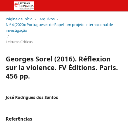
Página de Início
/
Arquivos
/
N.º 4 (2020): Portugueses de Papel, um projeto internacional de
investigação
/
Leituras Críticas
Georges Sorel (2016). Réflexion
sur la violence. FV Éditions. Paris.
456 pp.
José Rodrigues dos Santos
Referências