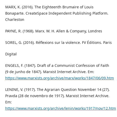
MARX, K. (2016). The Eighteenth Brumaire of Louis
Bonaparte. CreateSpace Independent Publishing Platform.
Charleston
PAYNE, R. (1968). Marx. W. H. Allen & Company, Londres
SOREL, G. (2016). Réflexions sur la violence. FV Éditions. Paris
Digital
ENGELS, F. (1847). Draft of a Communist Confession of Faith
(9 de junho de 1847). Marxist Internet Archive. Em:
https://www.marxists.org/archive/marx/works/1847/06/09.htm
LENINE, V. (1917). The Agrarian Question November 14 (27).
Pravda (28 de novembro de 1917). Marxist Internet Archive.
Em:
https://www.marxists.org/archive/lenin/works/1917/nov/12.htm