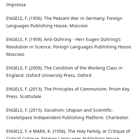
Impressa
ENGELS, F. (1956). The Peasant War in Germany. Foreign
Languages Publishing House. Moscovo
ENGELS, F. (1959). Anti-Dühring - Herr Eugen Dühring’s
Revolution in Science. Foreign Languages Publishing House.
Moscovo
ENGELS, F. (2009). The Condition of the Working Class in
England. Oxford University Press, Oxford
ENGELS, F. (2013). The Principles of Communism. Prism Key
Press. Scottsdale
ENGELS, F. (2015). Socialism: Utopian and Scientific.
CreateSpace Independent Publishing Platform. Charleston
ENGELS, F. e MARX, K. (1956). The Holy Family, or Critique of
Critical Critique. Foreign Languages Publishing House.