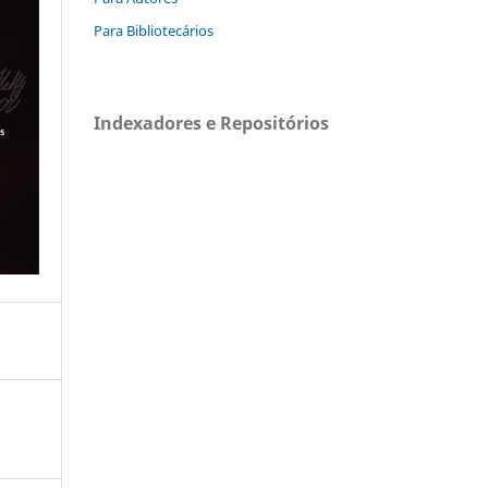
Para Bibliotecários
Indexadores e Repositórios