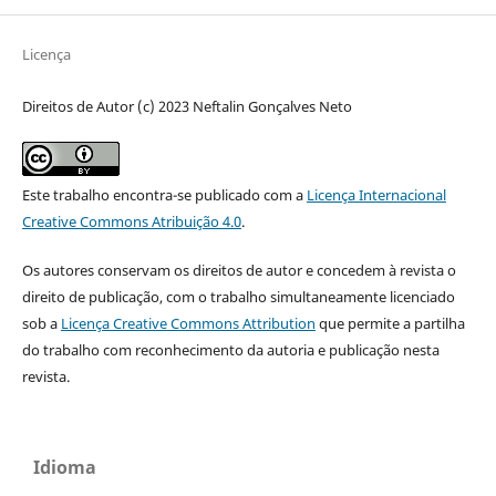
Licença
Direitos de Autor (c) 2023 Neftalin Gonçalves Neto
Este trabalho encontra-se publicado com a
Licença Internacional
Creative Commons Atribuição 4.0
.
Os autores conservam os direitos de autor e concedem à revista o
direito de publicação, com o trabalho simultaneamente licenciado
sob a
Licença Creative Commons Attribution
que permite a partilha
do trabalho com reconhecimento da autoria e publicação nesta
revista.
Idioma