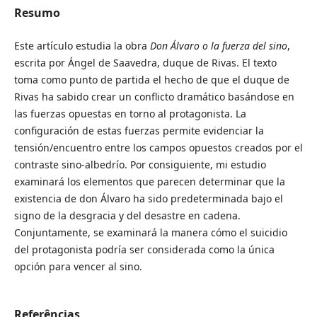
Resumo
Este artículo estudia la obra
Don Álvaro o la fuerza del sino
,
escrita por Ángel de Saavedra, duque de Rivas. El texto
toma como punto de partida el hecho de que el duque de
Rivas ha sabido crear un conflicto dramático basándose en
las fuerzas opuestas en torno al protagonista. La
configuración de estas fuerzas permite evidenciar la
tensión/encuentro entre los campos opuestos creados por el
contraste sino-albedrío. Por consiguiente, mi estudio
examinará los elementos que parecen determinar que la
existencia de don Álvaro ha sido predeterminada bajo el
signo de la desgracia y del desastre en cadena.
Conjuntamente, se examinará la manera cómo el suicidio
del protagonista podría ser considerada como la única
opción para vencer al sino.
Referências