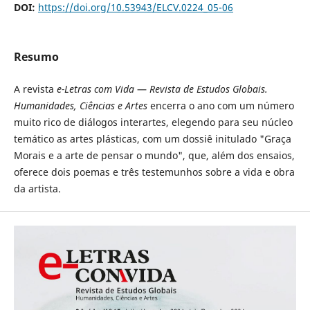
DOI:
https://doi.org/10.53943/ELCV.0224_05-06
Resumo
A revista
e-Letras com Vida
—
Revista de Estudos Globais.
Humanidades, Ciências e Artes
encerra o ano com um número
muito rico de diálogos interartes, elegendo para seu núcleo
temático as artes plásticas, com um dossiê initulado "Graça
Morais e a arte de pensar o mundo", que, além dos ensaios,
oferece dois poemas e três testemunhos sobre a vida e obra
da artista.