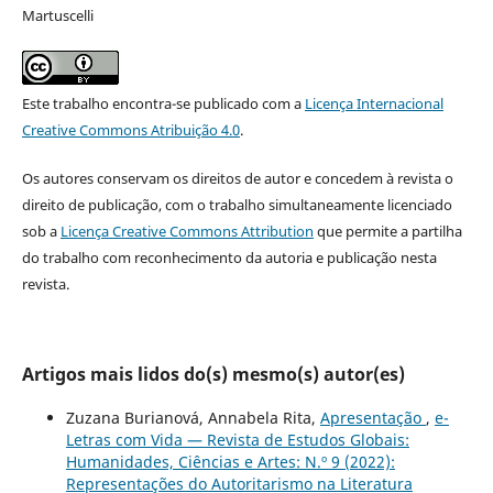
Martuscelli
Este trabalho encontra-se publicado com a
Licença Internacional
Creative Commons Atribuição 4.0
.
Os autores conservam os direitos de autor e concedem à revista o
direito de publicação, com o trabalho simultaneamente licenciado
sob a
Licença Creative Commons Attribution
que permite a partilha
do trabalho com reconhecimento da autoria e publicação nesta
revista.
Artigos mais lidos do(s) mesmo(s) autor(es)
Zuzana Burianová, Annabela Rita,
Apresentação
,
e-
Letras com Vida — Revista de Estudos Globais:
Humanidades, Ciências e Artes: N.º 9 (2022):
Representações do Autoritarismo na Literatura