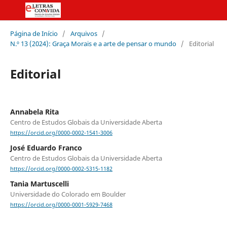
Página de Início
/
Arquivos
/
N.º 13 (2024): Graça Morais e a arte de pensar o mundo
/
Editorial
Editorial
Annabela Rita
Centro de Estudos Globais da Universidade Aberta
https://orcid.org/0000-0002-1541-3006
José Eduardo Franco
Centro de Estudos Globais da Universidade Aberta
https://orcid.org/0000-0002-5315-1182
Tania Martuscelli
Universidade do Colorado em Boulder
https://orcid.org/0000-0001-5929-7468