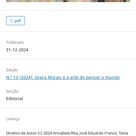
pdf
Publicado
31-12-2024
Edição
N.º 13 (2024): Graça Morais e a arte de pensar o mundo
Secção
Editorial
Licença
Direitos de Autor (c) 2024 Annabela Rita, José Eduardo Franco, Tania