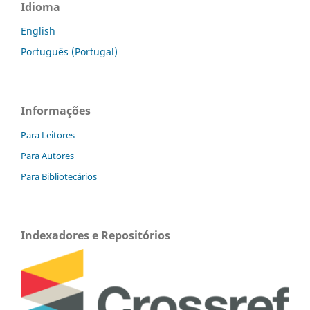
Idioma
English
Português (Portugal)
Informações
Para Leitores
Para Autores
Para Bibliotecários
Indexadores e Repositórios