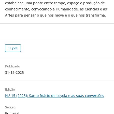
estabelece uma ponte entre tempo, espaço e produção de
conhecimento, convocando a Humanidade, as Ciências e as
Artes para pensar o que nos move e o que nos transforma.
pdf
Publicado
31-12-2025
Edição
N.º 15 (2025): Santo Inácio de Loyola e as suas conversões
Secção
Editorial