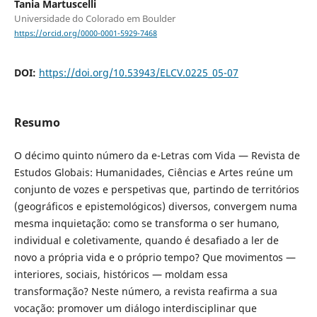
Tania Martuscelli
Universidade do Colorado em Boulder
https://orcid.org/0000-0001-5929-7468
DOI:
https://doi.org/10.53943/ELCV.0225_05-07
Resumo
O décimo quinto número da e-Letras com Vida — Revista de
Estudos Globais: Humanidades, Ciências e Artes reúne um
conjunto de vozes e perspetivas que, partindo de territórios
(geográficos e epistemológicos) diversos, convergem numa
mesma inquietação: como se transforma o ser humano,
individual e coletivamente, quando é desafiado a ler de
novo a própria vida e o próprio tempo? Que movimentos —
interiores, sociais, históricos — moldam essa
transformação? Neste número, a revista reafirma a sua
vocação: promover um diálogo interdisciplinar que