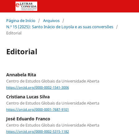
Página de Início
/
Arquivos
/
N.º 15 (2025): Santo Inácio de Loyola e as suas conversões
/
Editorial
Editorial
Annabela Rita
Centro de Estudos Globais da Universidade Aberta
https://orcid.org/0000-0002-1541-3006
Cristiana Lucas Silva
Centro de Estudos Globais da Universidade Aberta
https://orcid.org/0000-0001-7687-9101
José Eduardo Franco
Centro de Estudos Globais da Universidade Aberta
https://orcid.org/0000-0002-5315-1182