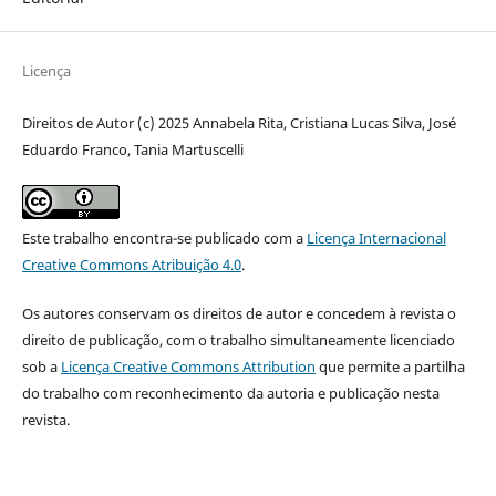
Licença
Direitos de Autor (c) 2025 Annabela Rita, Cristiana Lucas Silva, José
Eduardo Franco, Tania Martuscelli
Este trabalho encontra-se publicado com a
Licença Internacional
Creative Commons Atribuição 4.0
.
Os autores conservam os direitos de autor e concedem à revista o
direito de publicação, com o trabalho simultaneamente licenciado
sob a
Licença Creative Commons Attribution
que permite a partilha
do trabalho com reconhecimento da autoria e publicação nesta
revista.