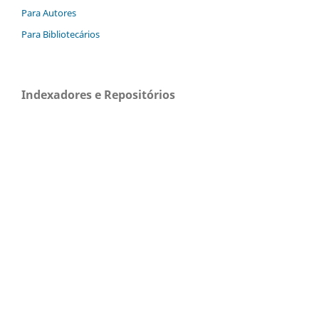
Para Autores
Para Bibliotecários
Indexadores e Repositórios