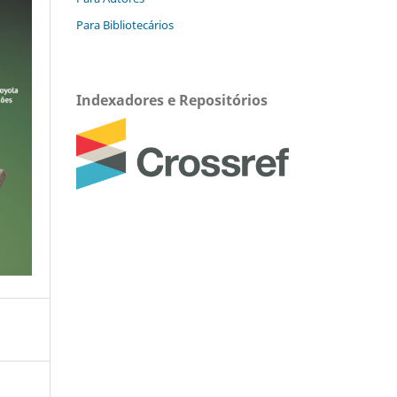
Para Bibliotecários
Indexadores e Repositórios