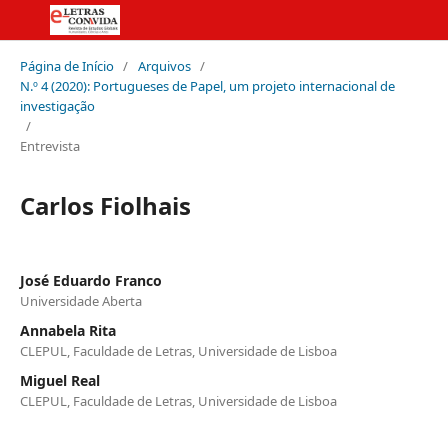
Página de Início
/
Arquivos
/
N.º 4 (2020): Portugueses de Papel, um projeto internacional de
investigação
/
Entrevista
Carlos Fiolhais
José Eduardo Franco
Universidade Aberta
Annabela Rita
CLEPUL, Faculdade de Letras, Universidade de Lisboa
Miguel Real
CLEPUL, Faculdade de Letras, Universidade de Lisboa