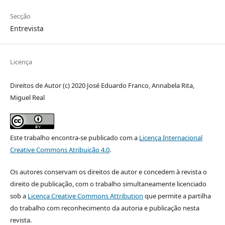
Secção
Entrevista
Licença
Direitos de Autor (c) 2020 José Eduardo Franco, Annabela Rita,
Miguel Real
Este trabalho encontra-se publicado com a
Licença Internacional
Creative Commons Atribuição 4.0
.
Os autores conservam os direitos de autor e concedem à revista o
direito de publicação, com o trabalho simultaneamente licenciado
sob a
Licença Creative Commons Attribution
que permite a partilha
do trabalho com reconhecimento da autoria e publicação nesta
revista.