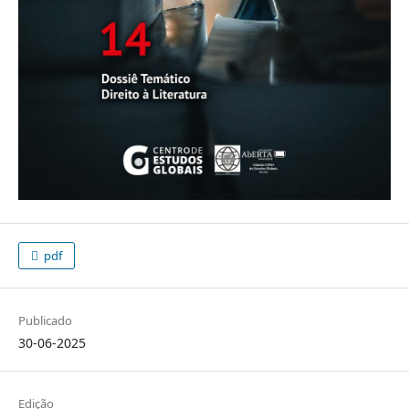
pdf
Publicado
30-06-2025
Edição