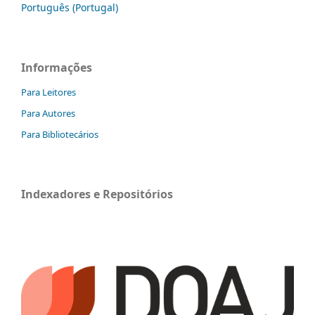
Português (Portugal)
Informações
Para Leitores
Para Autores
Para Bibliotecários
Indexadores e Repositórios