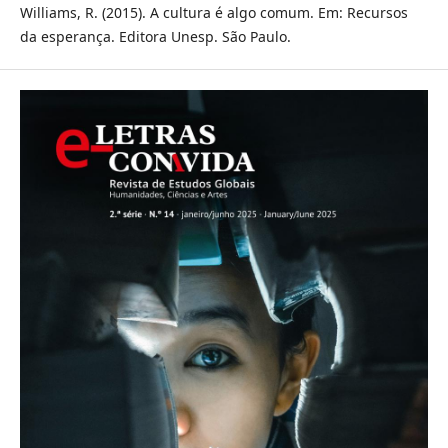
Williams, R. (2015). A cultura é algo comum. Em: Recursos
da esperança. Editora Unesp. São Paulo.