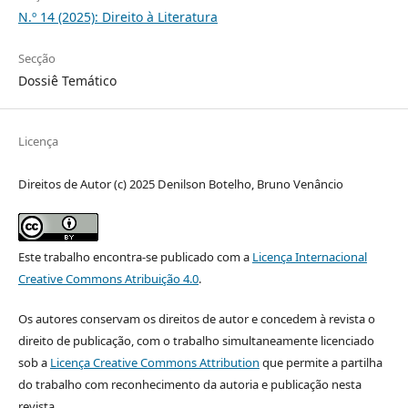
N.º 14 (2025): Direito à Literatura
Secção
Dossiê Temático
Licença
Direitos de Autor (c) 2025 Denilson Botelho, Bruno Venâncio
Este trabalho encontra-se publicado com a
Licença Internacional
Creative Commons Atribuição 4.0
.
Os autores conservam os direitos de autor e concedem à revista o
direito de publicação, com o trabalho simultaneamente licenciado
sob a
Licença Creative Commons Attribution
que permite a partilha
do trabalho com reconhecimento da autoria e publicação nesta
revista.