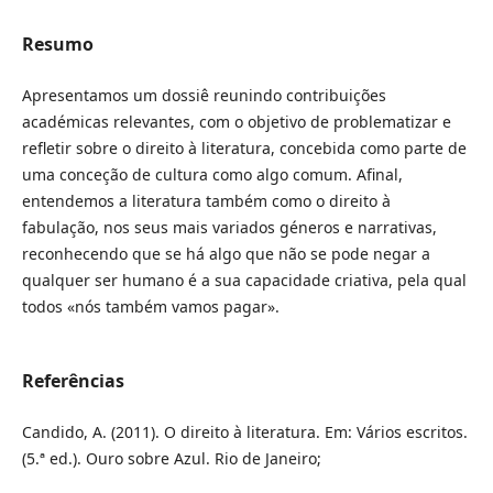
Resumo
Apresentamos um dossiê reunindo contribuições
académicas relevantes, com o objetivo de problematizar e
refletir sobre o direito à literatura, concebida como parte de
uma conceção de cultura como algo comum. Afinal,
entendemos a literatura também como o direito à
fabulação, nos seus mais variados géneros e narrativas,
reconhecendo que se há algo que não se pode negar a
qualquer ser humano é a sua capacidade criativa, pela qual
todos «nós também vamos pagar».
Referências
Candido, A. (2011). O direito à literatura. Em: Vários escritos.
(5.ª ed.). Ouro sobre Azul. Rio de Janeiro;