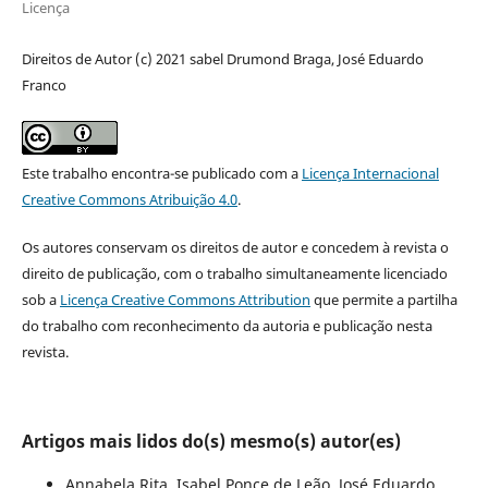
Licença
Direitos de Autor (c) 2021 sabel Drumond Braga, José Eduardo
Franco
Este trabalho encontra-se publicado com a
Licença Internacional
Creative Commons Atribuição 4.0
.
Os autores conservam os direitos de autor e concedem à revista o
direito de publicação, com o trabalho simultaneamente licenciado
sob a
Licença Creative Commons Attribution
que permite a partilha
do trabalho com reconhecimento da autoria e publicação nesta
revista.
Artigos mais lidos do(s) mesmo(s) autor(es)
Annabela Rita, Isabel Ponce de Leão, José Eduardo