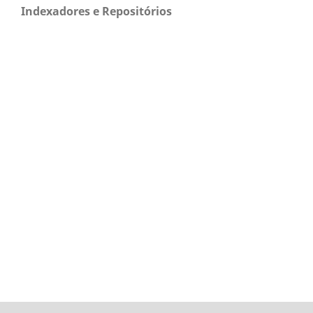
Indexadores e Repositórios