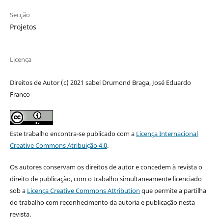
Secção
Projetos
Licença
Direitos de Autor (c) 2021 sabel Drumond Braga, José Eduardo
Franco
Este trabalho encontra-se publicado com a
Licença Internacional
Creative Commons Atribuição 4.0
.
Os autores conservam os direitos de autor e concedem à revista o
direito de publicação, com o trabalho simultaneamente licenciado
sob a
Licença Creative Commons Attribution
que permite a partilha
do trabalho com reconhecimento da autoria e publicação nesta
revista.