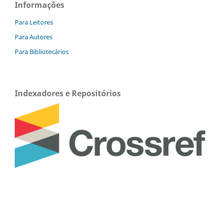
Informações
Para Leitores
Para Autores
Para Bibliotecários
Indexadores e Repositórios