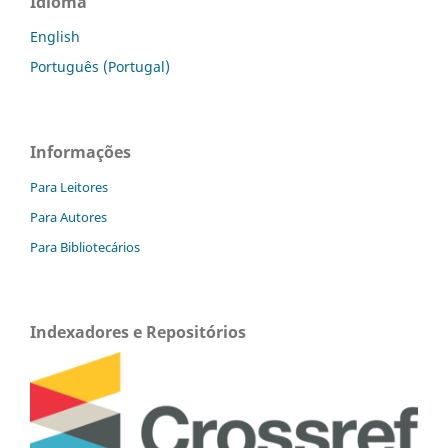
Idioma
English
Português (Portugal)
Informações
Para Leitores
Para Autores
Para Bibliotecários
Indexadores e Repositórios