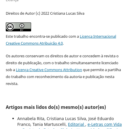
Direitos de Autor (c) 2022 Cristiana Lucas Silva
Este trabalho encontra-se publicado com a
Licença Internacional
Creative Commons Atribuição 4.0
.
Os autores conservam os direitos de autor e concedem à revista o
direito de publicação, com o trabalho simultaneamente licenciado
sob a
Licença Creative Commons Attribution
que permite a partilha
do trabalho com reconhecimento da autoria e publicação nesta
revista.
Artigos mais lidos do(s) mesmo(s) autor(es)
Annabela Rita, Cristiana Lucas Silva, José Eduardo
Franco, Tania Martuscelli,
Editorial
,
e-Letras com Vida