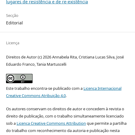
lugares de resistência e de re-existência
Secção
Editorial
Licença
Direitos de Autor (c) 2026 Annabela Rita, Cristiana Lucas Silva, José
Eduardo Franco, Tania Martuscelli
Este trabalho encontra-se publicado com a
Licença Internacional
Creative Commons Atribuição 4.0
.
Os autores conservam os direitos de autor e concedem à revista o
direito de publicação, com o trabalho simultaneamente licenciado
sob a
Licença Creative Commons Attribution
que permite a partilha
do trabalho com reconhecimento da autoria e publicação nesta