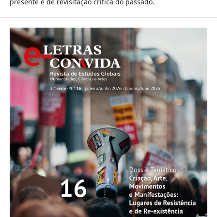
presente e de revisitação crítica do passado.