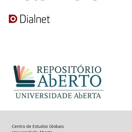
Centro de Estudos Globais