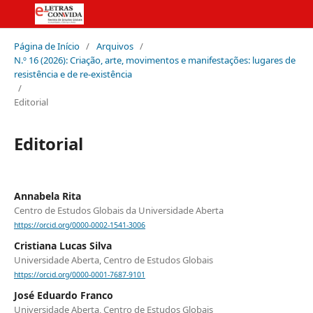
Página de Início
/
Arquivos
/
N.º 16 (2026): Criação, arte, movimentos e manifestações: lugares de
resistência e de re-existência
/
Editorial
Editorial
Annabela Rita
Centro de Estudos Globais da Universidade Aberta
https://orcid.org/0000-0002-1541-3006
Cristiana Lucas Silva
Universidade Aberta, Centro de Estudos Globais
https://orcid.org/0000-0001-7687-9101
José Eduardo Franco
Universidade Aberta, Centro de Estudos Globais