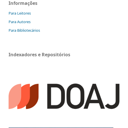
Informações
Para Leitores
Para Autores
Para Bibliotecários
Indexadores e Repositórios