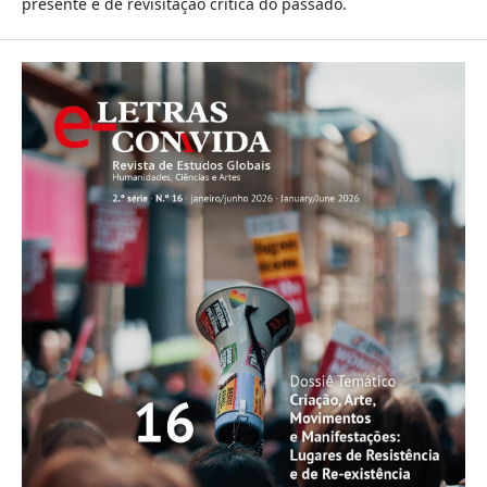
presente e de revisitação crítica do passado.