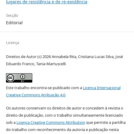
lugares de resistência e de re-existência
Secção
Editorial
Licença
Direitos de Autor (c) 2026 Annabela Rita, Cristiana Lucas Silva, José
Eduardo Franco, Tania Martuscelli
Este trabalho encontra-se publicado com a
Licença Internacional
Creative Commons Atribuição 4.0
.
Os autores conservam os direitos de autor e concedem à revista o
direito de publicação, com o trabalho simultaneamente licenciado
sob a
Licença Creative Commons Attribution
que permite a partilha
do trabalho com reconhecimento da autoria e publicação nesta