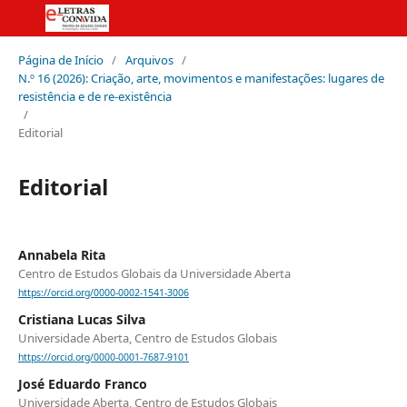
Página de Início
/
Arquivos
/
N.º 16 (2026): Criação, arte, movimentos e manifestações: lugares de
resistência e de re-existência
/
Editorial
Editorial
Annabela Rita
Centro de Estudos Globais da Universidade Aberta
https://orcid.org/0000-0002-1541-3006
Cristiana Lucas Silva
Universidade Aberta, Centro de Estudos Globais
https://orcid.org/0000-0001-7687-9101
José Eduardo Franco
Universidade Aberta, Centro de Estudos Globais