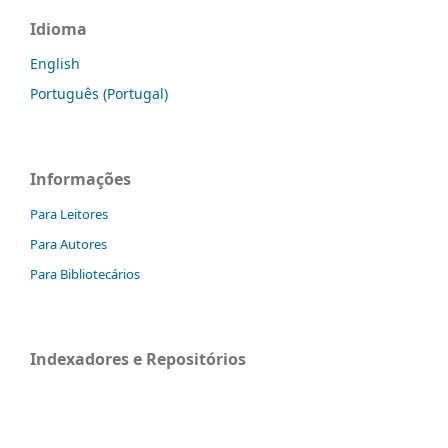
Idioma
English
Português (Portugal)
Informações
Para Leitores
Para Autores
Para Bibliotecários
Indexadores e Repositórios